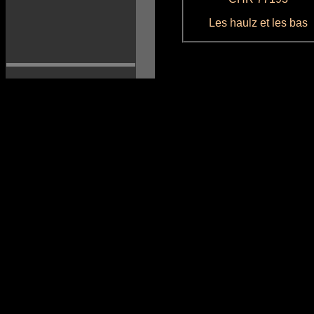
Les haulz et les bas