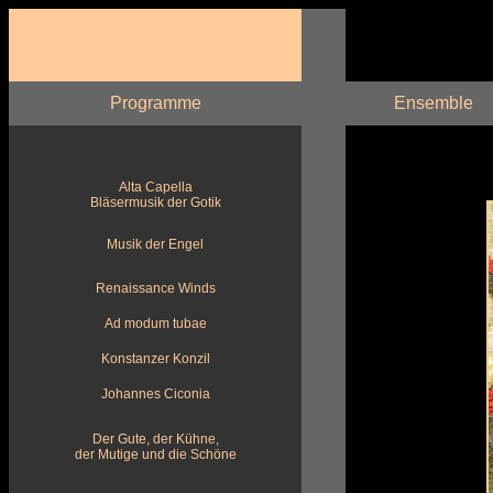
Programme
Ensemble
Alta Capella
Bläsermusik der Gotik
Musik der Engel
Renaissance Winds
Ad modum tubae
Konstanzer Konzil
Johannes Ciconia
Der Gute, der Kühne,
der Mutige und die Schöne